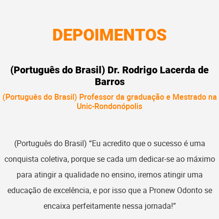
DEPOIMENTOS
(Português do Brasil) Dr. Rodrigo Lacerda de
Barros
(Português do Brasil) Professor da graduação e Mestrado na
Unic-Rondonópolis
(Português do Brasil) “Eu acredito que o sucesso é uma
conquista coletiva, porque se cada um dedicar-se ao máximo
para atingir a qualidade no ensino, iremos atingir uma
educação de excelência, e por isso que a Pronew Odonto se
encaixa perfeitamente nessa jornada!”