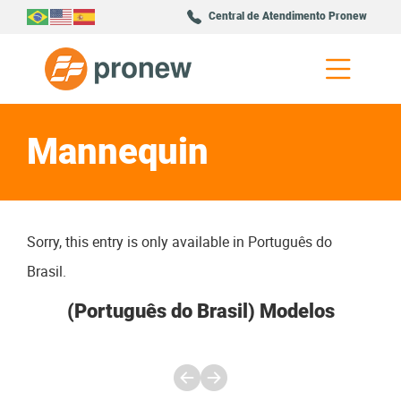
Central de Atendimento Pronew
Mannequin
Sorry, this entry is only available in
Português do
Brasil
.
(Português do Brasil) Modelos