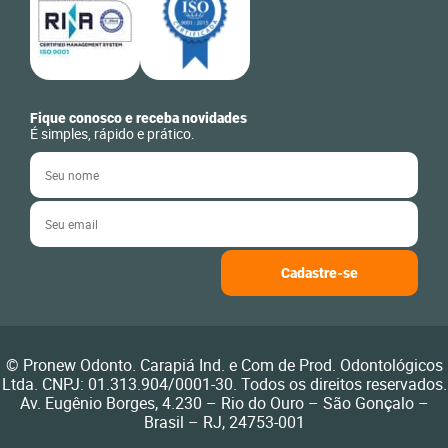
Fique conosco e receba novidades
É simples, rápido e prático.
© Pronew Odonto. Carapiá Ind. e Com de Prod. Odontológicos
Ltda. CNPJ: 01.313.904/0001-30. Todos os direitos reservados.
Av. Eugênio Borges, 4.230 – Rio do Ouro – São Gonçalo –
Brasil – RJ, 24753-001