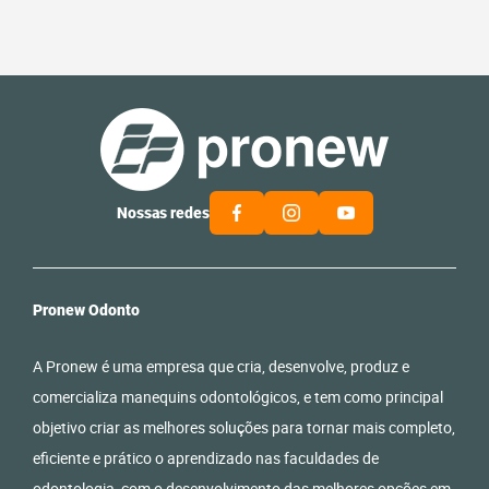
Nossas redes
Pronew Odonto
A Pronew é uma empresa que cria, desenvolve, produz e
comercializa manequins odontológicos, e tem como principal
objetivo criar as melhores soluções para tornar mais completo,
eficiente e prático o aprendizado nas faculdades de
odontologia, com o desenvolvimento das melhores opções em