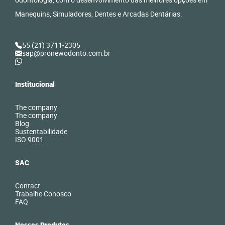
Manequins, Simuladores, Dentes e Arcadas Dentárias.
55 (21) 3711-2305
sap@pronewodonto.com.br
Institucional
The company
The company
Blog
Sustentabilidade
ISO 9001
SAC
Contact
Trabalhe Conosco
FAQ