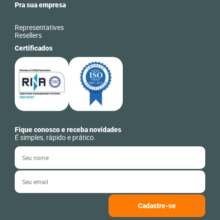
Pra sua empresa
Representatives
Resellers
Certificados
Fique conosco e receba novidades
É simples, rápido e prático.