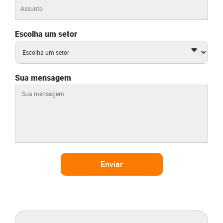
Escolha um setor
Sua mensagem