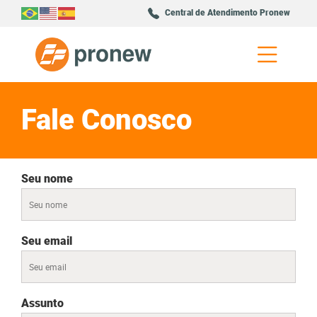
Central de Atendimento Pronew
Fale Conosco
Seu nome
Seu email
Assunto