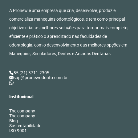
A Pronew é uma empresa que cria, desenvolve, produz e
comercializa manequins odontológicos, e tem como principal
objetivo criar as melhores soluções para tornar mais completo,
eficiente e prático o aprendizado nas faculdades de
odontologia, com o desenvolvimento das melhores opções em
Manequins, Simuladores, Dentes e Arcadas Dentárias.
55 (21) 3711-2305
sap@pronewodonto.com.br
Institucional
The company
The company
Blog
Sustentabilidade
ISO 9001