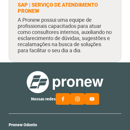
SAP | SERVIÇO DE ATENDIMENTO
PRONEW
A Pronew possui uma equipe de
profissionais capacitados para atuar
como consultores internos, auxiliando no
esclarecimento de dúvidas, sugestões e
recalamações na busca de soluções
para facilitar o seu dia a dia.
Nossas redes
Pronew Odonto