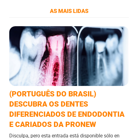
AS MAIS LIDAS
(PORTUGUÊS DO BRASIL)
DESCUBRA OS DENTES
DIFERENCIADOS DE ENDODONTIA
E CARIADOS DA PRONEW
Disculpa, pero esta entrada está disponible sólo en