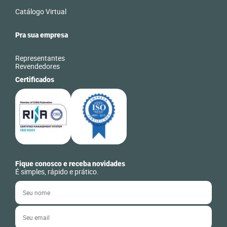
Catálogo Virtual
Pra sua empresa
Representantes
Revendedores
Certificados
Fique conosco e receba novidades
É simples, rápido e prático.