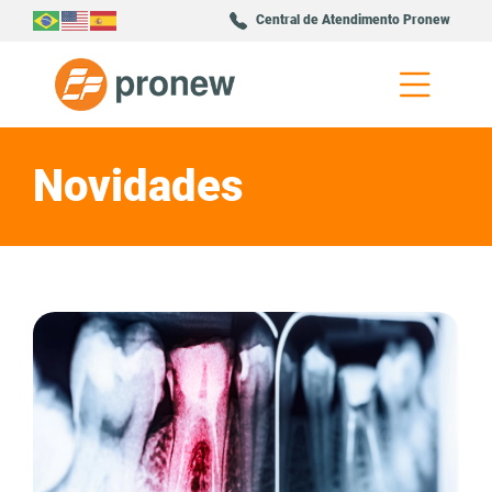
Central de Atendimento Pronew
Novidades