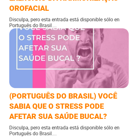
OROFACIAL
Disculpa, pero esta entrada está disponible sólo en
Português do Brasil....
(PORTUGUÊS DO BRASIL) VOCÊ
SABIA QUE O STRESS PODE
AFETAR SUA SAÚDE BUCAL?
Disculpa, pero esta entrada está disponible sólo en
Português do Brasil....