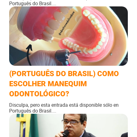
Português do Brasil....
(PORTUGUÊS DO BRASIL) COMO
ESCOLHER MANEQUIM
ODONTOLÓGICO?
Disculpa, pero esta entrada está disponible sólo en
Português do Brasil....