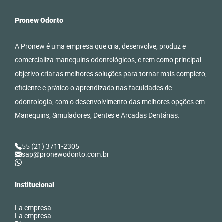
Pronew Odonto
A Pronew é uma empresa que cria, desenvolve, produz e
comercializa manequins odontológicos, e tem como principal
objetivo criar as melhores soluções para tornar mais completo,
eficiente e prático o aprendizado nas faculdades de
odontologia, com o desenvolvimento das melhores opções em
Manequins, Simuladores, Dentes e Arcadas Dentárias.
55 (21) 3711-2305
sap@pronewodonto.com.br
Institucional
La empresa
La empresa